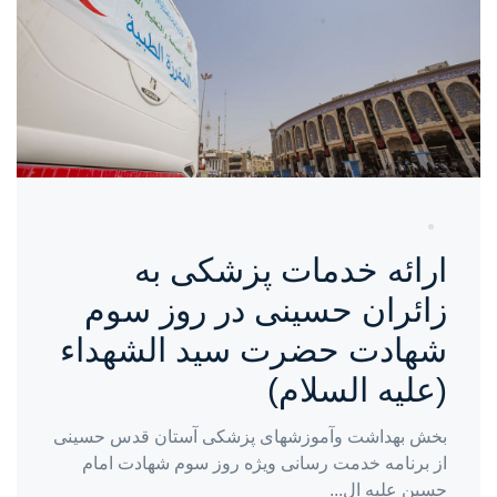
ارائه خدمات پزشکی به
زائران حسینی در روز سوم
شهادت حضرت سید الشهداء
(علیه السلام)
بخش بهداشت وآموزشهای پزشکی آستان قدس حسینی
از برنامه خدمت رسانی ویژه روز سوم شهادت امام
حسین علیه ال...