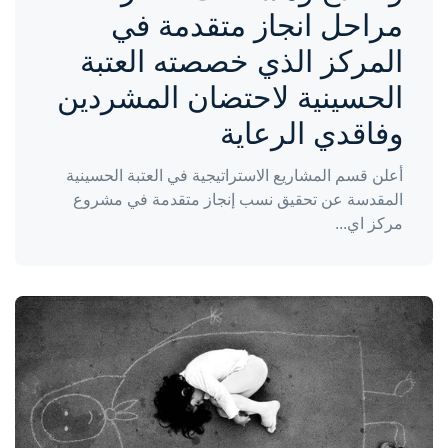
مراحل انجاز متقدمة في
المركز الذي خصصته العتبة
الحسينية لاحتضان المشردين
وفاقدي الرعاية
أعلن قسم المشاريع الاستراتيجية في العتبة الحسينية
المقدسة عن تحقيق نسب إنجاز متقدمة في مشروع
مركز اي...
واحة المرأة
منذ سنة