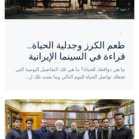
طعم الكرز وجدلية الحياة..
قراءة في السينما الإيرانية
ما هي دوافعك للحياة؟ ما هي تلك التفاصيل اليومية التي
تجعلك تواصل الحياة لليوم التالي وما بعده، تلك ل...
واحة المرأة
منذ 3 سنوات