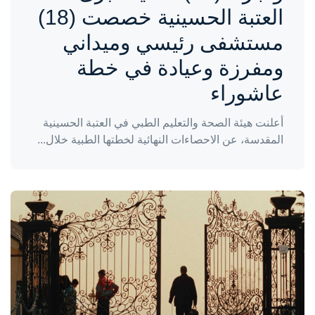
العتبة الحسينية خصصت (18)
مستشفى رئيسي وميداني
ومفرزة وعيادة في خطة
عاشوراء
أعلنت هيئة الصحة والتعليم الطبي في العتبة الحسينية
المقدسة، عن الاحصاءات النهائية لخطتها الطبية خلال...
واحة المرأة
منذ سنة