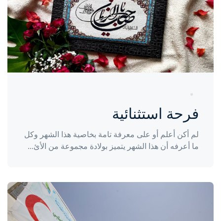
فرحة استثنائية
لم أكن أعلم أو على معرفة تامة بخاصية هذا الشهر وكل
ما أعرفه أن هذا الشهر يتميز بولادة مجموعة من الأئ...
واحة المرأة
منذ 3 سنوات