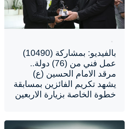
بالفيديو: بمشاركة (10490)
عمل فني من (76) دولة..
مرقد الامام الحسين (ع)
يشهد تكريم الفائزين بمسابقة
خطوة الخاصة بزيارة الاربعين
واحة المرأة