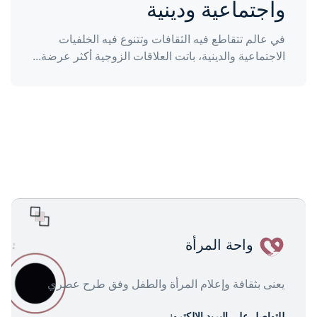
واجتماعية ودينية
في عالم تتقاطع فيه الثقافات وتتنوع فيه الخلفيات
الاجتماعية والدينية، باتت العلاقات الزوجية أكثر عرضة...
واحة المرأة
يعنى بثقافة وإعلام المرأة والطفل وفق طرح عصري
للتواصل على البريد الإلكتروني