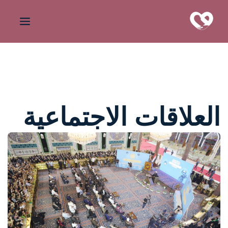
العلاقات الاجتماعية
واحة المرأة
منذ 4 سنوات