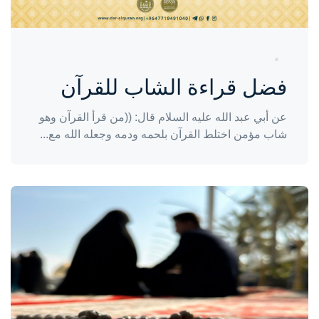
فضل قراءة الشاب للقرآن
عن أبي عبد الله عليه السلام قال: ((من قرأ القرآن وهو
شاب مؤمن اختلط القرآن بلحمه ودمه وجعله الله مع...
واحة المرأة
منذ 3 سنوات