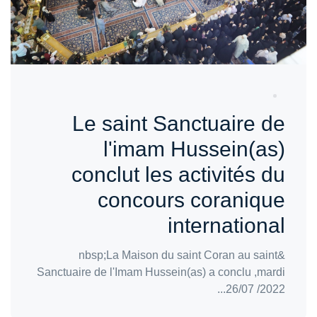
Le saint Sanctuaire de
l'imam Hussein(as)
conclut les activités du
concours coranique
international
&nbsp;La Maison du saint Coran au saint
Sanctuaire de l'Imam Hussein(as) a conclu ,mardi
26/07 /2022...