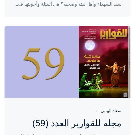
سيد الشهداء وأهل بيته وصحبه؟ هي أسئلة وأجوبتها ف...
واحة المرأة
منذ سنتين
سعاد البياتي
مجلة للقوارير العدد (59)