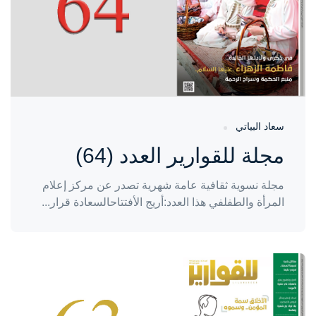
سعاد البياتي
مجلة للقوارير العدد (64)
مجلة نسوية ثقافية عامة شهرية تصدر عن مركز إعلام
المرأة والطفلفي هذا العدد:أريج الأفتتاحالسعادة قرار...
واحة المرأة
منذ سنتين