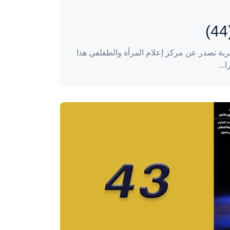
ية تصدر عن مركز إعلام المرأة والطفلفي هذا
...