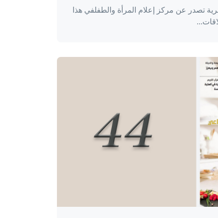
ية تصدر عن مركز إعلام المرأة والطفلفي هذا
قات...