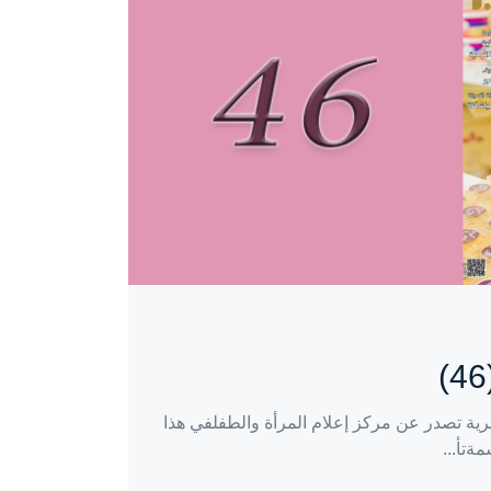
ية تصدر عن مركز إعلام المرأة والطفلفي هذا
ةتأ...