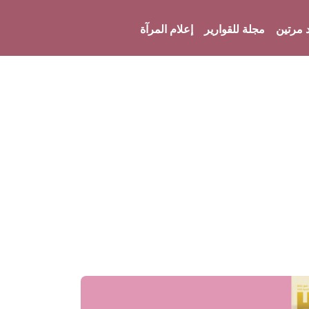
 مرتين
مجلة للقوارير
إعلام المرآة