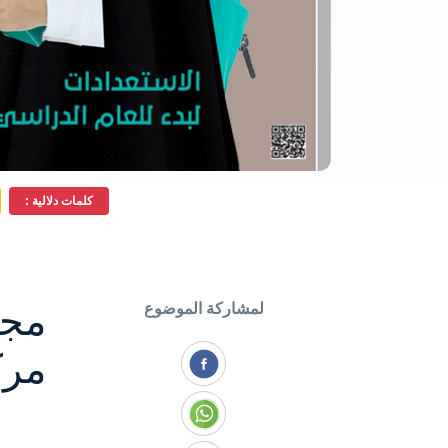
كلمات دلالية :
مجل
لمشاركة الموضوع
مرك