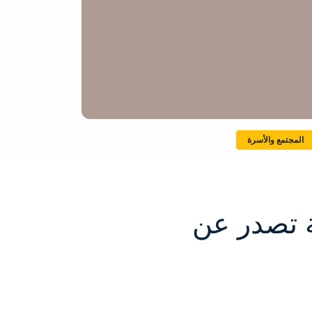
المجتمع والأسرة
ة تصدر عن