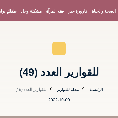
الصحة والحياة
قارورة حبر
فقه المرآة
مشكلة وحل
طفلكِ يولد
للقوارير العدد (49)
الرئيسية
مجلة للقوارير
للقوارير العدد (49)
2022-10-09