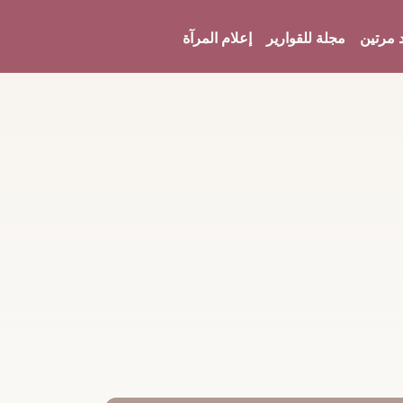
 مرتين
مجلة للقوارير
إعلام المرآة