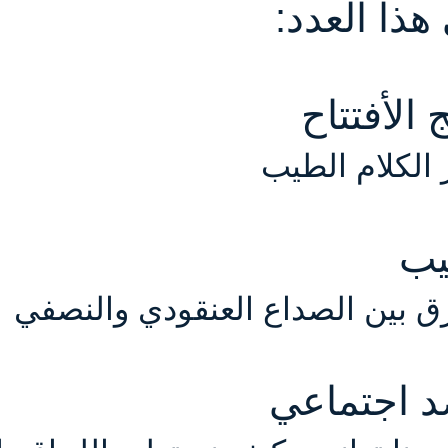
هذا العدد:
 الأفتتاح
 الكلام الطيب
يب
ق بين الصداع العنقودي والنصفي
 اجتماعي