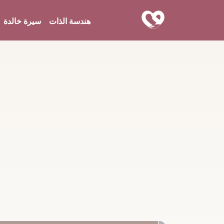
هندسة الذات
سيرة خالدة