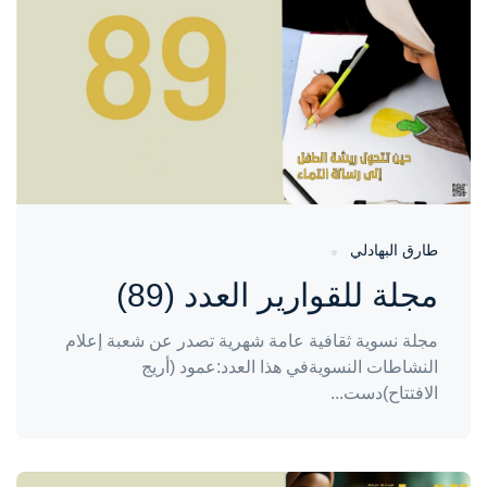
طارق البهادلي
مجلة للقوارير العدد (89)
مجلة نسوية ثقافية عامة شهرية تصدر عن شعبة إعلام
النشاطات النسويةفي هذا العدد:عمود (أريج
الافتتاح)دست...