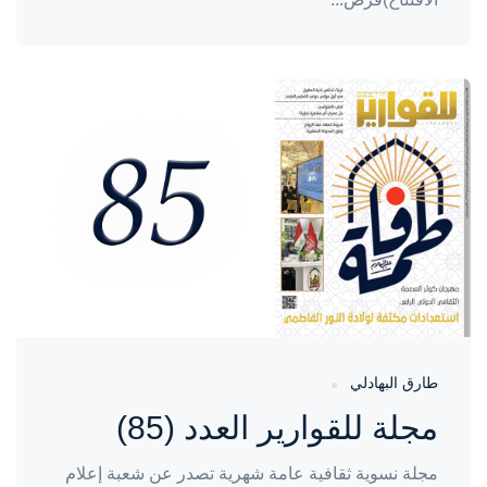
واحة المرأة
منذ 7 أشهر
طارق البهادلي
مجلة للقوارير العدد (85)
مجلة نسوية ثقافية عامة شهرية تصدر عن شعبة إعلام