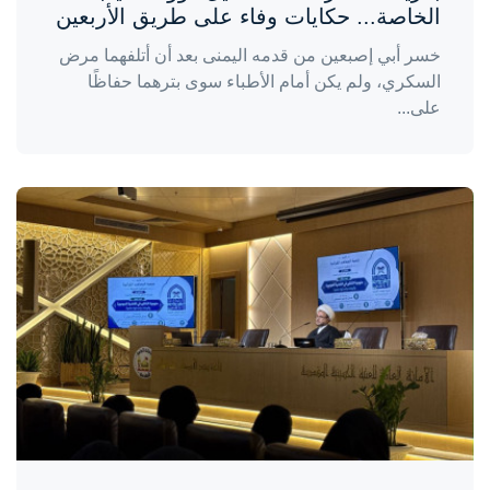
الخاصة... حكايات وفاء على طريق الأربعين
خسر أبي إصبعين من قدمه اليمنى بعد أن أتلفهما مرض
السكري، ولم يكن أمام الأطباء سوى بترهما حفاظًا
على...
واحة المرأة
منذ 3 أيام