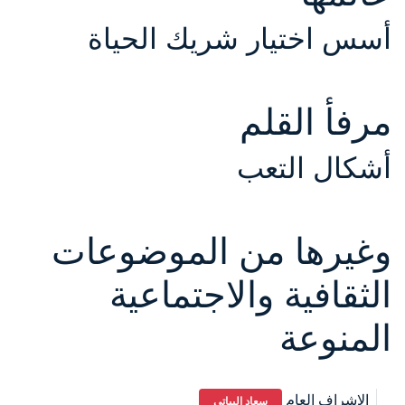
أسس اختيار شريك الحياة
مرفأ القلم
أشكال التعب
وغيرها من الموضوعات
الثقافية والاجتماعية
المنوعة
الإشراف العام
سعاد البياتي