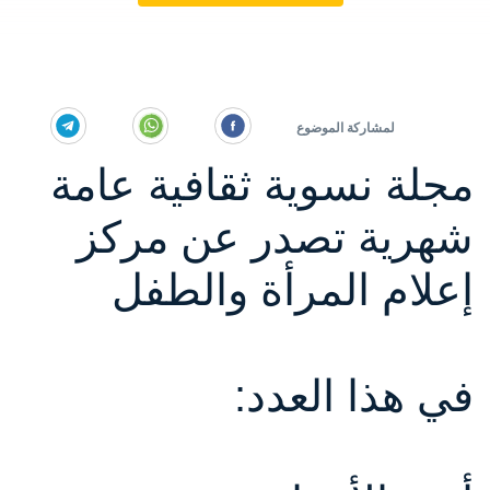
مجلة نسوية ثقافية عامة
شهرية تصدر عن مركز
إعلام المرأة والطفل
في هذا العدد: