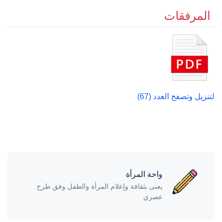
المرفقات
لتنزيل وتصفح العدد (67)
واحة المرأة
يعنى بثقافة وإعلام المرأة والطفل وفق طرح
عصري