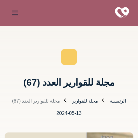
مجلة للقوارير العدد (67)
الرئيسية
مجلة للقوارير
مجلة للقوارير العدد (67)
2024-05-13