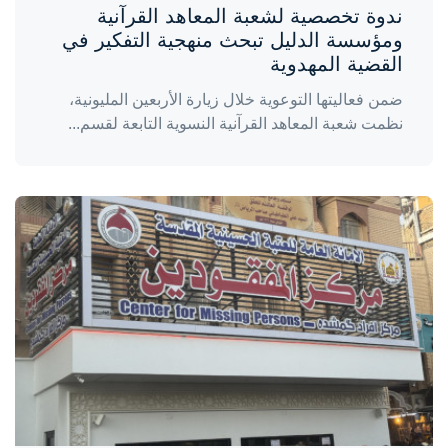
ندوة تخصصية لشعبة المعاهد القرآنية
ومؤسسة الدليل تبحث منهجية التفكير في
القضية المهدوية
ضمن فعاليتها التوعوية خلال زيارة الأربعين المليونية،
نظمت شعبة المعاهد القرآنية النسوية التابعة لقسم...
واحة المرأة
منذ 4 أيام