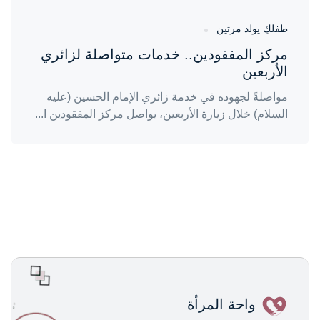
طفلكِ يولد مرتين
مركز المفقودين.. خدمات متواصلة لزائري
الأربعين
مواصلةً لجهوده في خدمة زائري الإمام الحسين (عليه
السلام) خلال زيارة الأربعين، يواصل مركز المفقودين ا...
واحة المرأة