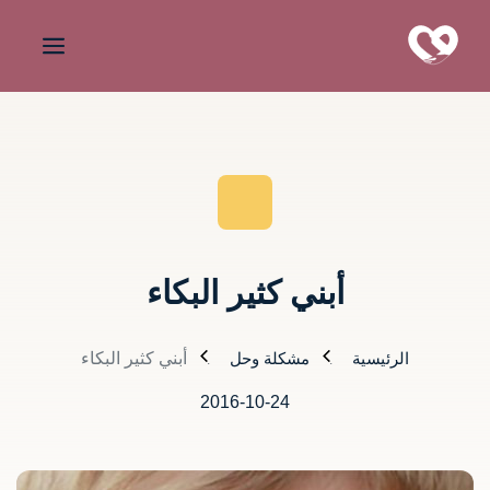
أبني كثير البكاء
الرئيسية
مشكلة وحل
أبني كثير البكاء
2016-10-24