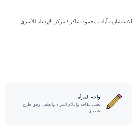
الاستشارية آيات محمود شاكر / مركز الإرشاد الأسري
واحة المرأة
يعنى بثقافة وإعلام المرأة والطفل وفق طرح
عصري