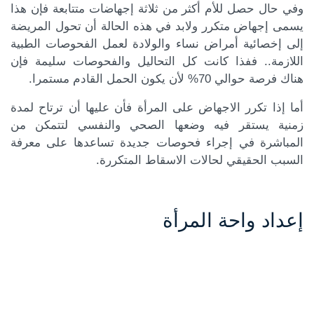
وفي حال حصل للأم أكثر من ثلاثة إجهاضات متتابعة فإن هذا
يسمى إجهاض متكرر ولابد في هذه الحالة أن تحول المريضة
إلى إخصائية أمراض نساء والولادة لعمل الفحوصات الطبية
اللازمة.. ففذا كانت كل التحاليل والفحوصات سليمة فإن
هناك فرصة حوالي 70% لأن يكون الحمل القادم مستمرا.
أما إذا تكرر الاجهاض على المرأة فأن عليها أن ترتاح لمدة
زمنية يستقر فيه وضعها الصحي والنفسي لتتمكن من
المباشرة في إجراء فحوصات جديدة تساعدها على معرفة
السبب الحقيقي لحالات الاسقاط المتكررة.
إعداد واحة المرأة