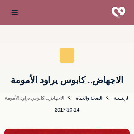
الاجهاض.. كابوس يراود الأمومة
الرئيسية
الصحة والحياة
الاجهاض.. كابوس يراود الأمومة
2017-10-14