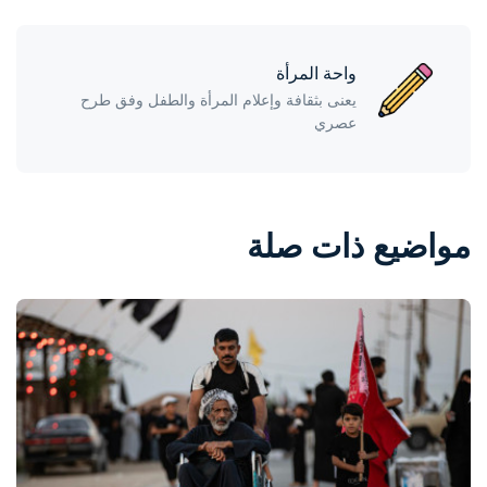
واحة المرأة
يعنى بثقافة وإعلام المرأة والطفل وفق طرح
عصري
مواضيع ذات صلة
واحة المرأة
منذ 21 ساعة