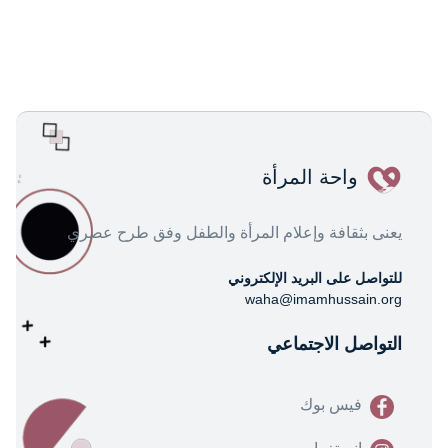
واحة المرأة
يعنى بثقافة وإعلام المرأة والطفل وفق طرح عصري
للتواصل على البريد الإلكتروني
waha@imamhussain.org
التواصل الاجتماعي
فيس بوك