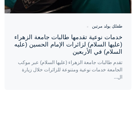
طفلكِ يولد مرتين
خدمات نوعية تقدمها طالبات جامعة الزهراء
(عليها السلام) لزائرات الإمام الحسين (عليه
السلام) في الأربعين
تقدم طالبات جامعة الزهراء (عليها السلام) عبر موكب
الجامعة خدمات نوعية ومتنوعة للزائرات خلال زيارة
ال...