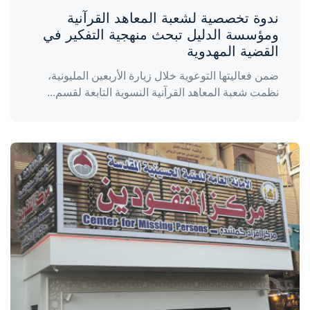
ندوة تخصصية لشعبة المعاهد القرآنية
ومؤسسة الدليل تبحث منهجية التفكير في
القضية المهدوية
ضمن فعاليتها التوعوية خلال زيارة الأربعين المليونية،
نظمت شعبة المعاهد القرآنية النسوية التابعة لقسم...
واحة المرأة
منذ يومين