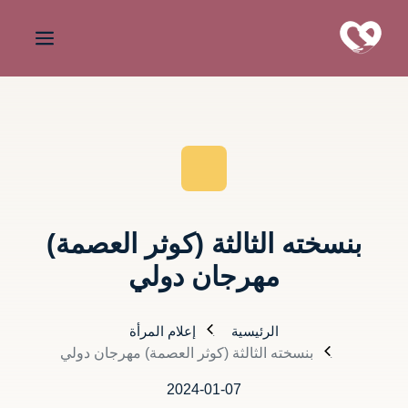
بنسخته الثالثة (كوثر العصمة)
مهرجان دولي
الرئيسية
إعلام المرأة
بنسخته الثالثة (كوثر العصمة) مهرجان دولي
2024-01-07