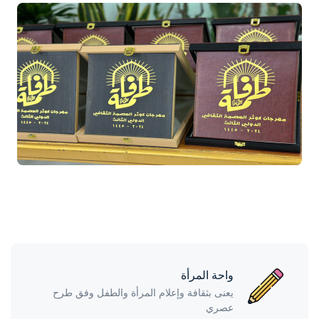
واحة المرأة
يعنى بثقافة وإعلام المرأة والطفل وفق طرح
عصري