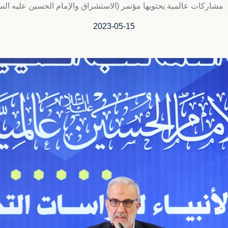
مشاركات عالمية يحتويها مؤتمر (الاستشراق والإمام الحسين عليه الس
2023-05-15