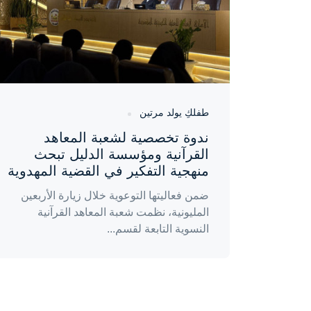
طفلكِ يولد مرتين
ندوة تخصصية لشعبة المعاهد
القرآنية ومؤسسة الدليل تبحث
منهجية التفكير في القضية المهدوية
ضمن فعاليتها التوعوية خلال زيارة الأربعين
المليونية، نظمت شعبة المعاهد القرآنية
النسوية التابعة لقسم...