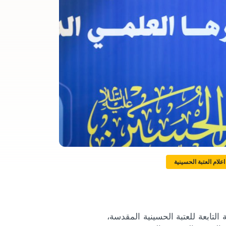
علام العتبة الحسينية
لتابعة للعتبة الحسينية المقدسة،