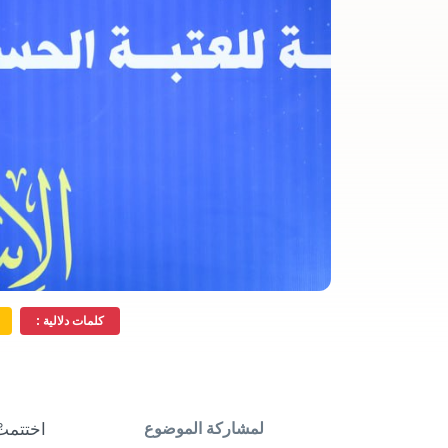
كلمات دلالية :
لمشاركة الموضوع
اختتمتْ