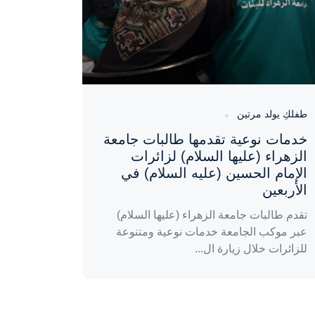
طفلكِ يولد مرتين
خدمات نوعية تقدمها طالبات جامعة
الزهراء (عليها السلام) لزائرات
الإمام الحسين (عليه السلام) في
الأربعين
تقدم طالبات جامعة الزهراء (عليها السلام)
عبر موكب الجامعة خدمات نوعية ومتنوعة
للزائرات خلال زيارة ال...