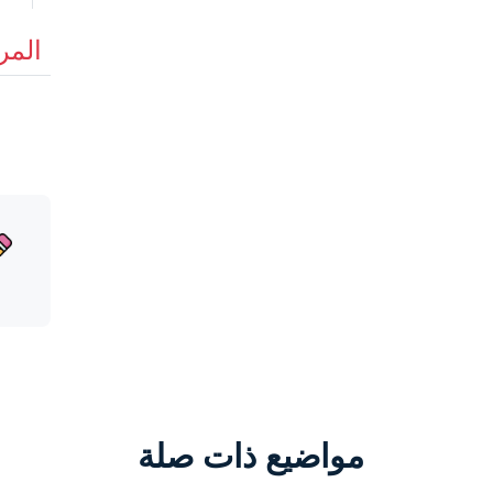
المر
مواضيع ذات صلة