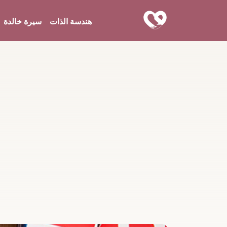
هندسة الذات
سيرة خالدة