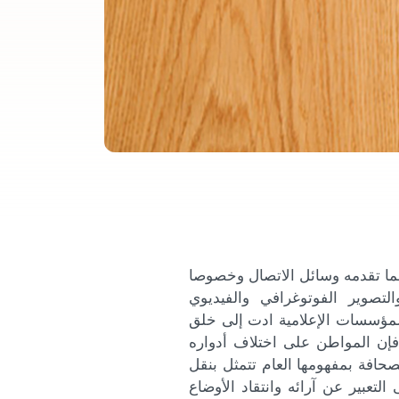
ما تقدمه وسائل الاتصال وخصوصا
تصوير الفوتوغرافي والفيديوي
لمؤسسات الإعلامية ادت إلى خلق
فإن المواطن على اختلاف أدواره
صحافة بمفهومها العام تتمثل بنقل
لتعبير عن آرائه وانتقاد الأوضاع