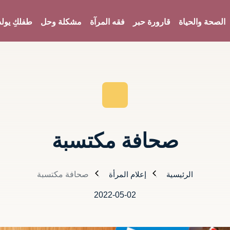
الصحة والحياة
قارورة حبر
فقه المرآة
مشكلة وحل
طفلكِ يولد
صحافة مكتسبة
الرئيسية
إعلام المرأة
صحافة مكتسبة
2022-05-02