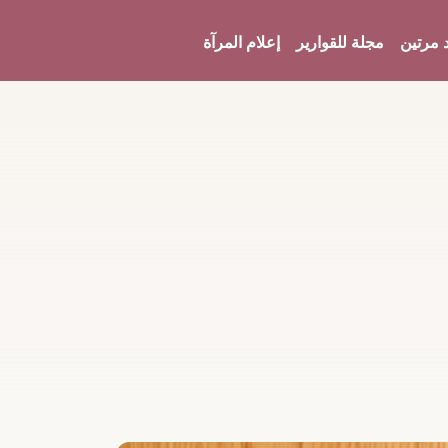
 مرتين
مجلة للقوارير
إعلام المرآة