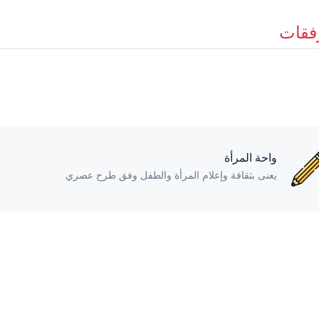
فقات
واحة المرأة
يعنى بثقافة وإعلام المرأة والطفل وفق طرح عصري