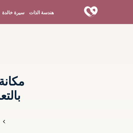
هندسة الذات
سيرة خالدة
مكانة
بالتع