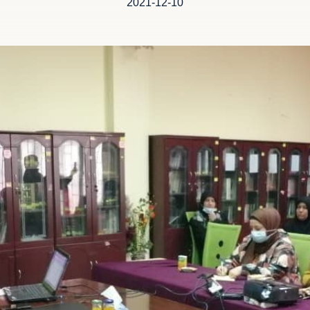
2021-12-10