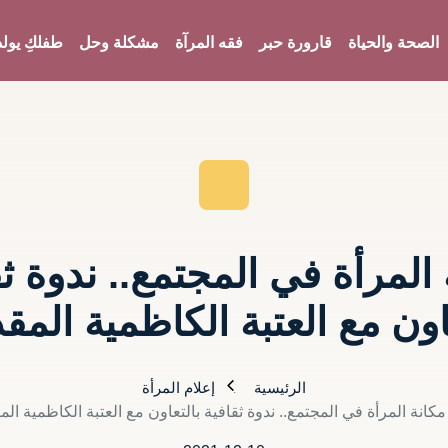
الصحة والحياة
قارورة حبر
فقه المرآة
مشكلة وحل
طفلكِ يولد
 المرأة في المجتمع.. ندوة ثق
اون مع العتبة الكاظمية الم
الرئيسية
إعلام المرأة
مكانة المرأة في المجتمع.. ندوة ثقافية بالتعاون مع العتبة الكاظمية ال