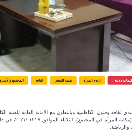
لمات دلالية :
إعلام المرأة
تنمية النفس
ثقافة
المجتمع والأسرة
تدى ثقافة وفنون الكاظمية وبالتعاون مع الأمانة العامة للعتبة 
عنوان (مكانة المرأ
والرياضة.