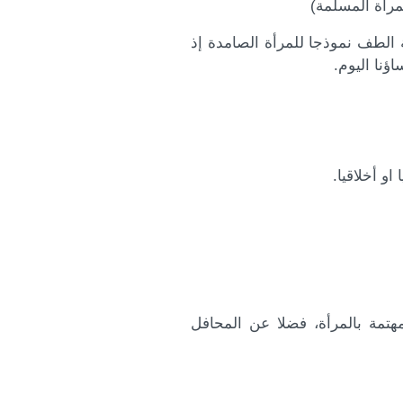
مرأة المسلمة)
الطف نموذجا للمرأة الصامدة إذ
ؤنا اليوم.
مهتمة بالمرأة، فضلا عن المحافل