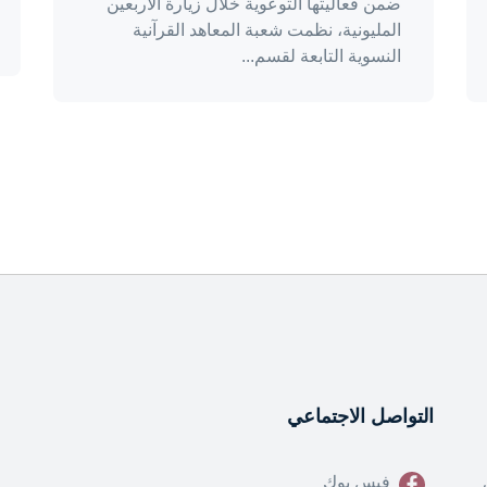
ضمن فعاليتها التوعوية خلال زيارة الأربعين
المليونية، نظمت شعبة المعاهد القرآنية
النسوية التابعة لقسم...
التواصل الاجتماعي
فيس بوك