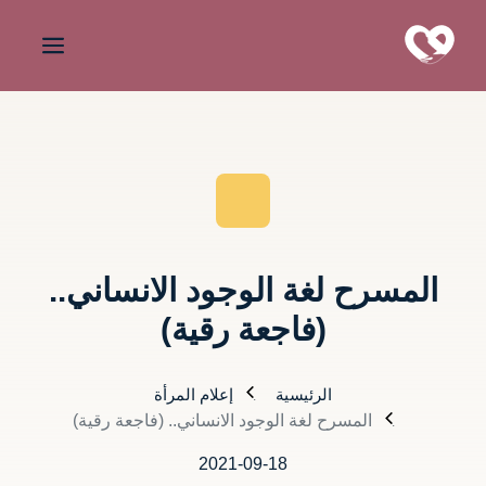
المسرح لغة الوجود الانساني..
(فاجعة رقية)
الرئيسية
إعلام المرأة
المسرح لغة الوجود الانساني.. (فاجعة رقية)
2021-09-18