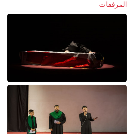
المرفقات