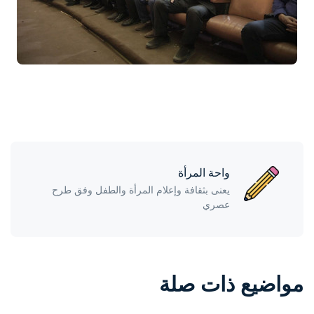
واحة المرأة
يعنى بثقافة وإعلام المرأة والطفل وفق طرح
عصري
مواضيع ذات صلة