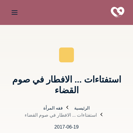
استفتاءات ... الافطار في صوم
القضاء
الرئيسية
فقه المرأة
استفتاءات ... الافطار في صوم القضاء
2017-06-19