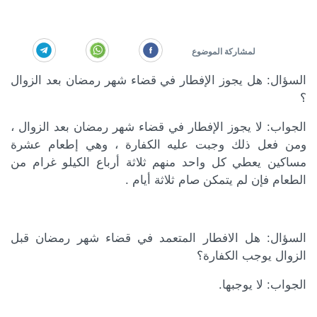
السؤال:
هل يجوز الإفطار في قضاء شهر رمضان بعد الزوال
؟
الجواب:
لا يجوز الإفطار في قضاء شهر رمضان بعد الزوال ،
ومن فعل ذلك وجبت عليه الكفارة ، وهي إطعام عشرة
مساكين يعطي كل واحد منهم ثلاثة أرباع الكيلو غرام من
الطعام فإن لم يتمكن صام ثلاثة أيام .
السؤال:
هل الافطار المتعمد في قضاء شهر رمضان قبل
الزوال يوجب الكفارة؟
كة الموضوع
الجواب:
لا يوجبها.