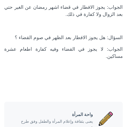
الجواب:
يجوز الافطار في قضاء اشهر رمضان عن الغير حتي
بعد الزوال ولا كفارة في ذلك.
السؤال:
هل يجوز الافطار بعد الظهر في صوم القضاء ؟
الجواب:
لا يجوز في القضاء وفيه كفارة اطعام عشرة
مساكين.
واحة المرأة
يعنى بثقافة وإعلام المرأة والطفل وفق طرح