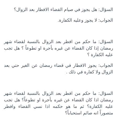
السؤال:
هل يجوز في صيام القضاء الافطار بعد الزوال؟
الجواب:
لا يجوز وعليه الكفارة.
السؤال:
ما حكم من افطر بعد الزوال بالنسبة لقضاء شهر
رمضان إذا كان القضاء عن غيره بأجرة او تطوعاً ؟ هل تجب
عليه الكفارة ؟
الجواب:
يجوز الافطار في قضاء رمضان عن الغير حتي بعد
الزوال ولا كفارة في ذلك .
السؤال:
ما حكم من افطر بعد الزوال بالنسبة لقضاء شهر
رمضان اذا كان القضاء عن غيره بأجرة او تطوعاً؟ هل تجب
عليه الكفارة؟ ثم ما هو حكمه اذا نسي القضاء وافطر
متصوراً انه صائم استحباباً؟