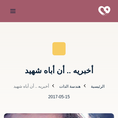
أخبريه .. أن أباه شهيد
الرئيسية
هندسة الذات
أخبريه .. أن أباه شهيد
2017-05-15