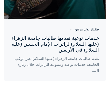
طفلكِ يولد مرتين
خدمات نوعية تقدمها طالبات جامعة الزهراء
(عليها السلام) لزائرات الإمام الحسين (عليه
السلام) في الأربعين
تقدم طالبات جامعة الزهراء (عليها السلام) عبر موكب
الجامعة خدمات نوعية ومتنوعة للزائرات خلال زيارة
ال...