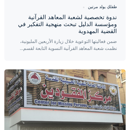
طفلكِ يولد مرتين
ندوة تخصصية لشعبة المعاهد القرآنية
ومؤسسة الدليل تبحث منهجية التفكير في
القضية المهدوية
ضمن فعاليتها التوعوية خلال زيارة الأربعين المليونية،
نظمت شعبة المعاهد القرآنية النسوية التابعة لقسم...
واحة المرأة
منذ 3 أيام