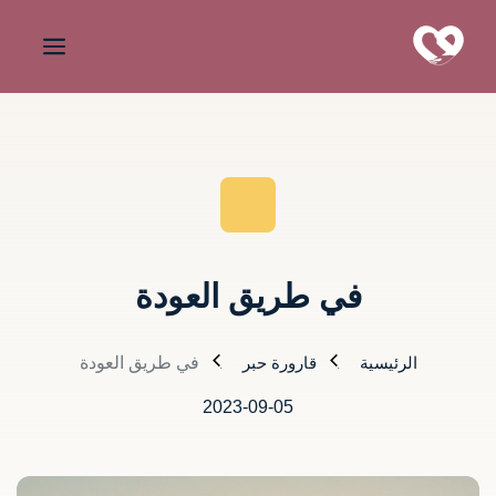
في طريق العودة
الرئيسية
قارورة حبر
في طريق العودة
2023-09-05