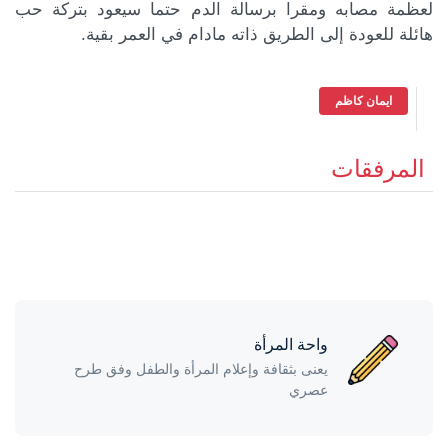
لعظمة مصابه ومقرا برسالة الدم حتما سيعود بتركة حب
هائلة للعودة إلى الطريق ذاته مادام في العمر بقية.
ايمان كاظم
المرفقات
واحة المرأة
يعنى بثقافة وإعلام المرأة والطفل وفق طرح
عصري