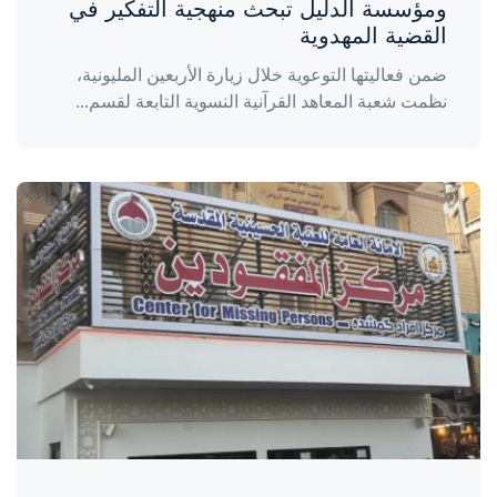
ومؤسسة الدليل تبحث منهجية التفكير في
القضية المهدوية
ضمن فعاليتها التوعوية خلال زيارة الأربعين المليونية،
نظمت شعبة المعاهد القرآنية النسوية التابعة لقسم...
واحة المرأة
منذ 3 أيام