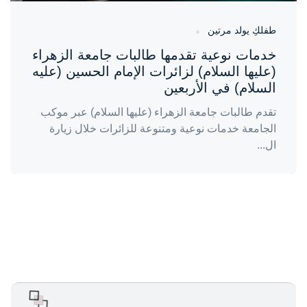
طفلكِ يولد مرتين
خدمات نوعية تقدمها طالبات جامعة الزهراء
(عليها السلام) لزائرات الإمام الحسين (عليه
السلام) في الأربعين
تقدم طالبات جامعة الزهراء (عليها السلام) عبر موكب
الجامعة خدمات نوعية ومتنوعة للزائرات خلال زيارة
ال...