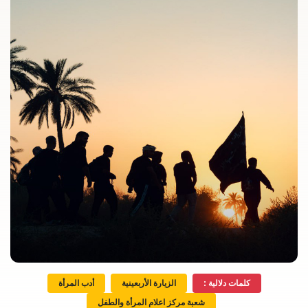
كلمات دلالية :
الزيارة الأربعينية
أدب المرأة
شعبة مركز اعلام المرأة والطفل