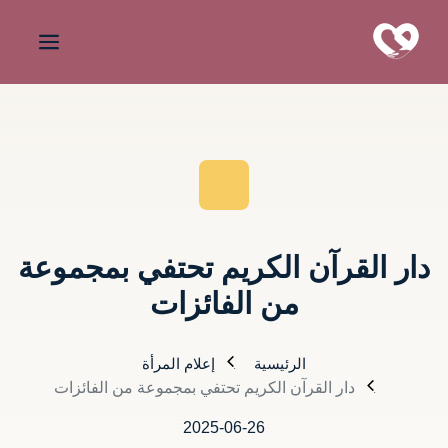
دار القرآن الكريم تحتفي بمجموعة
من الفائزات
الرئيسية
إعلام المرأة
دار القرآن الكريم تحتفي بمجموعة من الفائزات
2025-06-26