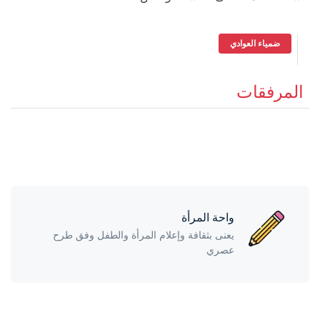
ضمياء العوادي
المرفقات
واحة المرأة
يعنى بثقافة وإعلام المرأة والطفل وفق طرح
عصري