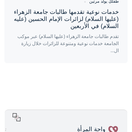
طفلكِ يولد مرتين
خدمات نوعية تقدمها طالبات جامعة الزهراء
(عليها السلام) لزائرات الإمام الحسين (عليه
السلام) في الأربعين
تقدم طالبات جامعة الزهراء (عليها السلام) عبر موكب
الجامعة خدمات نوعية ومتنوعة للزائرات خلال زيارة
ال...
واحة المرأة