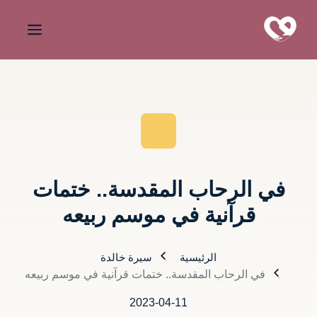
في الرحاب المقدسة.. ختمات
قرآنية في موسم ربيعه
الرئيسية
سيرة خالدة
في الرحاب المقدسة.. ختمات قرآنية في موسم ربيعه
2023-04-11