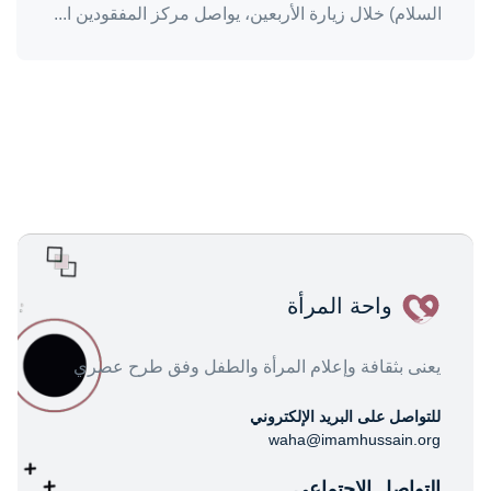
السلام) خلال زيارة الأربعين، يواصل مركز المفقودين ا...
واحة المرأة
يعنى بثقافة وإعلام المرأة والطفل وفق طرح عصري
للتواصل على البريد الإلكتروني
waha@imamhussain.org
التواصل الاجتماعي