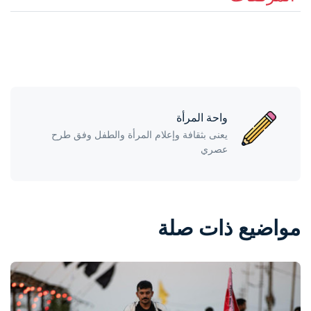
واحة المرأة
يعنى بثقافة وإعلام المرأة والطفل وفق طرح
عصري
مواضيع ذات صلة
واحة المرأة
منذ 6 ساعات