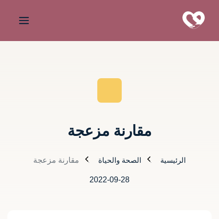
مقارنة مزعجة
الرئيسية
الصحة والحياة
مقارنة مزعجة
2022-09-28