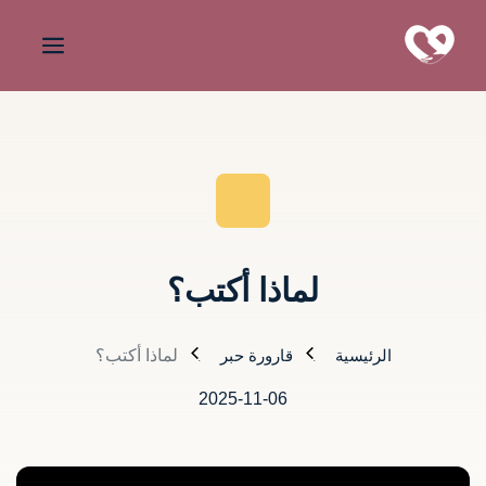
لماذا أكتب؟
الرئيسية
قارورة حبر
لماذا أكتب؟
2025-11-06