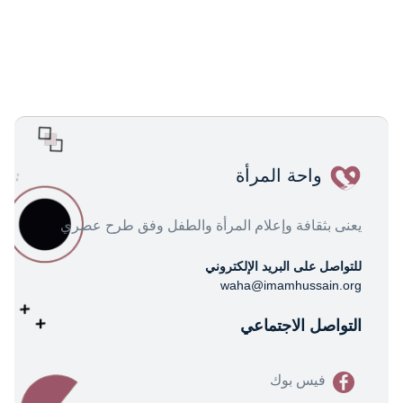
واحة المرأة
يعنى بثقافة وإعلام المرأة والطفل وفق طرح عصري
للتواصل على البريد الإلكتروني
waha@imamhussain.org
التواصل الاجتماعي
فيس بوك