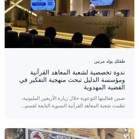
طفلكِ يولد مرتين
ندوة تخصصية لشعبة المعاهد القرآنية
ومؤسسة الدليل تبحث منهجية التفكير في
القضية المهدوية
ضمن فعاليتها التوعوية خلال زيارة الأربعين المليونية،
نظمت شعبة المعاهد القرآنية النسوية التابعة لقسم...
واحة المرأة