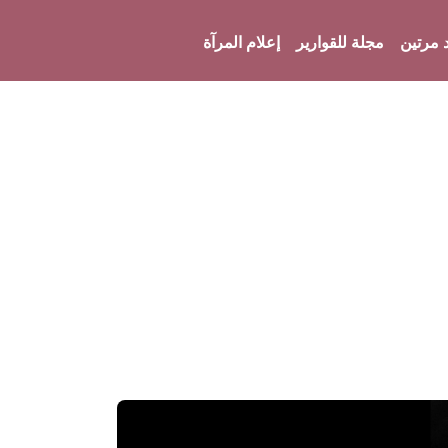
 مرتين
مجلة للقوارير
إعلام المرآة