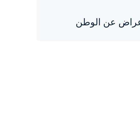
عراض عن الوطن