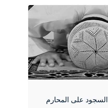
السجود على المحارم