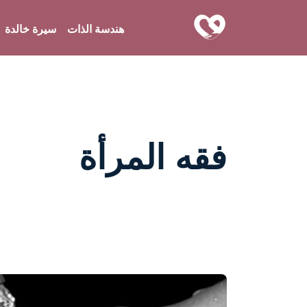
هندسة الذات
سيرة خالدة
فقه المرأة
واحة المرأة