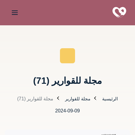
مجلة للقوارير (71)
الرئيسية
مجلة للقوارير
مجلة للقوارير (71)
2024-09-09