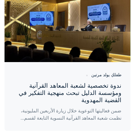
منذ 3 أيام
طفلكِ يولد مرتين
ندوة تخصصية لشعبة المعاهد القرآنية
ومؤسسة الدليل تبحث منهجية التفكير في
القضية المهدوية
ضمن فعاليتها التوعوية خلال زيارة الأربعين المليونية،
نظمت شعبة المعاهد القرآنية النسوية التابعة لقسم...