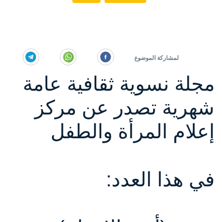
مجلة نسوية ثقافية عامة
شهرية تصدر عن مركز
إعلام المرأة والطفل
في هذا العدد: