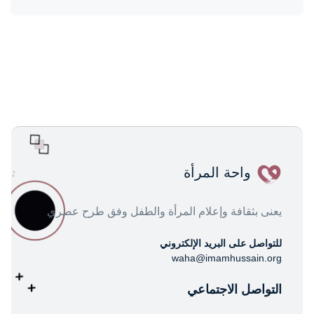
واحة المرأة
يعنى بثقافة وإعلام المرأة والطفل وفق طرح عصري
للتواصل على البريد الإلكتروني
waha@imamhussain.org
التواصل الاجتماعي