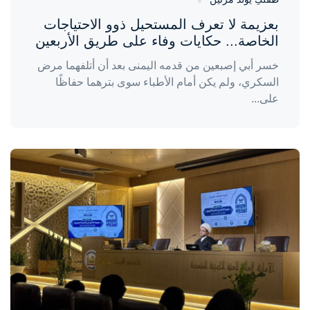
بعزيمة لا تعرف المستحيل ذوو الاحتياجات
الخاصة... حكايات وفاء على طريق الأربعين
خسر أبي إصبعين من قدمه اليمنى بعد أن أتلفهما مرض
السكري، ولم يكن أمام الأطباء سوى بترهما حفاظًا
على...
واحة المرأة
منذ 3 أيام