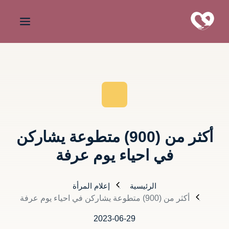
أكثر من (900) متطوعة يشاركن
في احياء يوم عرفة
الرئيسية
إعلام المرأة
أكثر من (900) متطوعة يشاركن في احياء يوم عرفة
2023-06-29