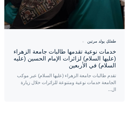
طفلكِ يولد مرتين
خدمات نوعية تقدمها طالبات جامعة الزهراء
(عليها السلام) لزائرات الإمام الحسين (عليه
السلام) في الأربعين
تقدم طالبات جامعة الزهراء (عليها السلام) عبر موكب
الجامعة خدمات نوعية ومتنوعة للزائرات خلال زيارة
ال...