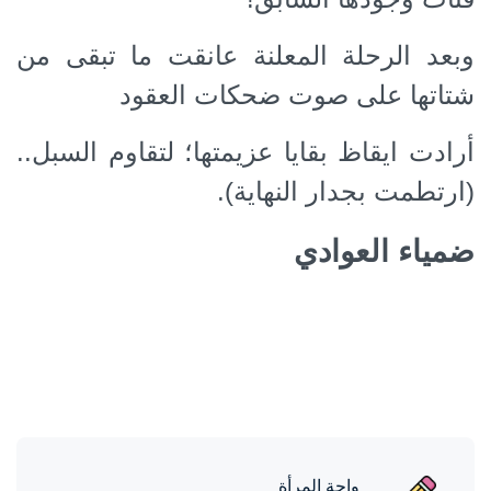
وبعد الرحلة المعلنة عانقت ما تبقى من
شتاتها على صوت ضحكات العقود
أرادت ايقاظ بقايا عزيمتها؛ لتقاوم السبل..
(ارتطمت بجدار النهاية).
ضمياء العوادي
واحة المرأة