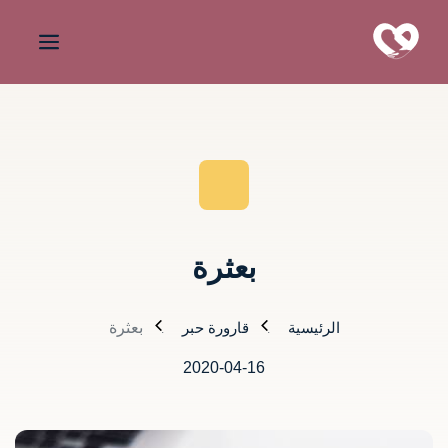
بعثرة
الرئيسية
قارورة حبر
بعثرة
2020-04-16