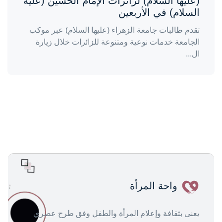
(عليها السلام) لزائرات الإمام الحسين (عليه
السلام) في الأربعين
تقدم طالبات جامعة الزهراء (عليها السلام) عبر موكب
الجامعة خدمات نوعية ومتنوعة للزائرات خلال زيارة
ال...
واحة المرأة
يعنى بثقافة وإعلام المرأة والطفل وفق طرح عصري