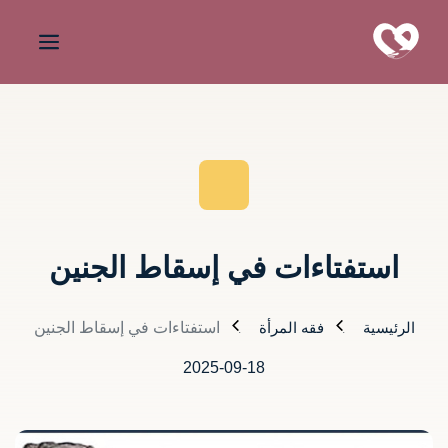
استفتاءات في إسقاط الجنين
الرئيسية
فقه المرأة
استفتاءات في إسقاط الجنين
2025-09-18