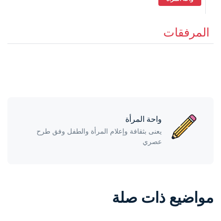
المرفقات
واحة المرأة
يعنى بثقافة وإعلام المرأة والطفل وفق طرح
عصري
مواضيع ذات صلة