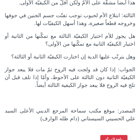
هذا أيضاً مشقّة على الأمّ ولكن أقلّ من الكيفيّة الأولى.
الثالثة: ابتلاع الأم لحبوب توجب تفتّت جسم الجنين في جوفها
وخروجه قطعاً صغيرة، وهذا أسهل الكيفيّات لها.
هل يجوز للأم اختيار الكيفيّة الثالثة مع تمكّنها من الثانية أو
اختيار الكيفيّة الثانية مع تمكّنها من الأولى؟
وهل يترتّب عليها الدية إن اختارت الكيفيّة الثانية أو الثالثة؟
الجواب: إذا كان قد ولجت فيه الروح ثمّ مات فلا يبعد جواز
الكيفيّة الثانية دون الثالثة على الأحوط، وأمّا إذا تلف قبل أن
تلج فيه الروح فلا يبعد جواز الكيفية الثالثة أيضاً.
المصدر: موقع مكتب سماحة المرجع الديني الأعلى السيد
علي الحسيني السيستاني (دام ظله الوارف)
واحة المرأة