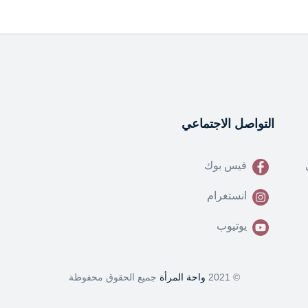
التواصل الاجتماعي
فيس بوك
انستغرام
يوتيوب
© 2021
واحة المرأة
جميع الحقوق محفوظة