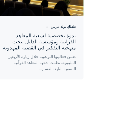
طفلكِ يولد مرتين
ندوة تخصصية لشعبة المعاهد
القرآنية ومؤسسة الدليل تبحث
منهجية التفكير في القضية المهدوية
ضمن فعاليتها التوعوية خلال زيارة الأربعين
المليونية، نظمت شعبة المعاهد القرآنية
النسوية التابعة لقسم...