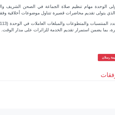
ولى الوحدة مهام تنظيم صلاة الجماعة في الصحن الشريف والس
 الذي يتولى تقديم محاضرات قصيرة تتناول موضوعات أخلاقية وفقه
ة، بما يضمن استمرار تقديم الخدمة للزائرات على مدار الوقت.
يمة رسلان
فقات