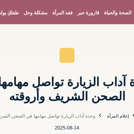
الصحة والحياة
قارورة حبر
فقه المرآة
مشكلة وحل
طفلكِ يولد
 آداب الزيارة تواصل مهامها
الصحن الشريف وأروقته
إعلام المرأة
وحدة آداب الزيارة تواصل مهامها في الصحن الشر
2025-08-14