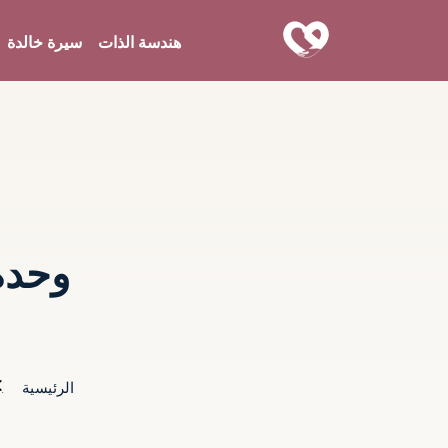
هندسة الذات
سيرة خالدة
وحدة
الرئيسية