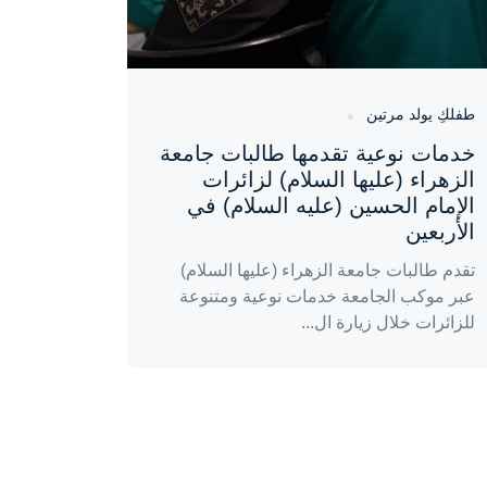
طفلكِ يولد مرتين
خدمات نوعية تقدمها طالبات جامعة
الزهراء (عليها السلام) لزائرات
الإمام الحسين (عليه السلام) في
الأربعين
تقدم طالبات جامعة الزهراء (عليها السلام)
عبر موكب الجامعة خدمات نوعية ومتنوعة
للزائرات خلال زيارة ال...