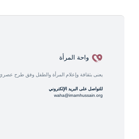
واحة المرأة
يعنى بثقافة وإعلام المرأة والطفل وفق طرح عصري
للتواصل على البريد الإلكتروني
waha@imamhussain.org