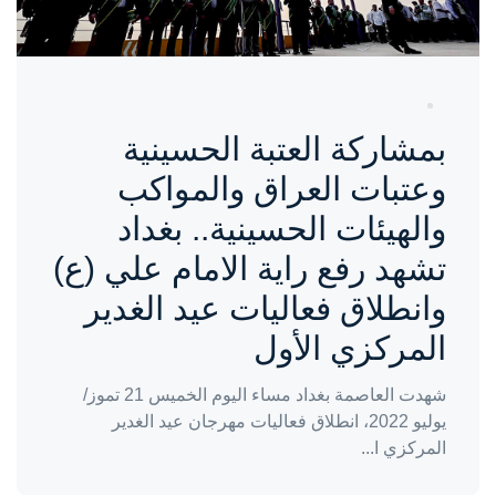
بمشاركة العتبة الحسينية
وعتبات العراق والمواكب
والهيئات الحسينية.. بغداد
تشهد رفع راية الامام علي (ع)
وانطلاق فعاليات عيد الغدير
المركزي الأول
شهدت العاصمة بغداد مساء اليوم الخميس 21 تموز/
يوليو 2022، انطلاق فعاليات مهرجان عيد الغدير
المركزي ا...