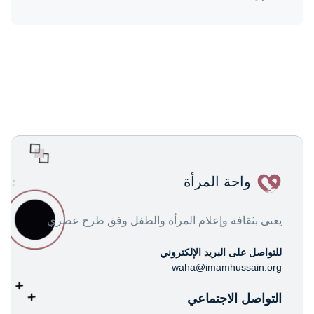
واحة المرأة
يعنى بثقافة وإعلام المرأة والطفل وفق طرح عصري
للتواصل على البريد الإلكتروني
waha@imamhussain.org
التواصل الاجتماعي