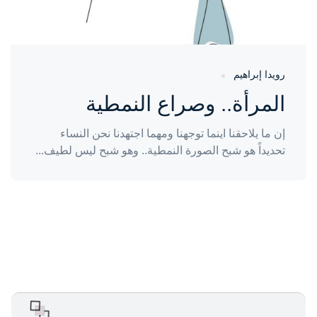
رويدا إبراهيم
المرأة.. وصراع النمطية
إن ما يلاحقنا اينما توجهنا ومهما اجتهدنا نحن النساء
تحديداً هو شبح الصورة النمطية.. وهو شبح ليس لطيف...