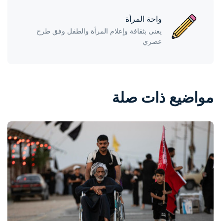
واحة المرأة
يعنى بثقافة وإعلام المرأة والطفل وفق طرح
عصري
مواضيع ذات صلة
واحة المرأة
منذ 17 ساعة