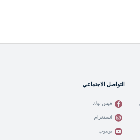
التواصل الاجتماعي
فيس بوك
انستغرام
يوتيوب