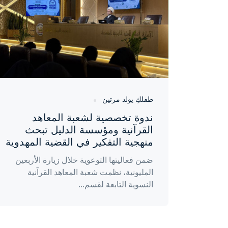
طفلكِ يولد مرتين
ندوة تخصصية لشعبة المعاهد
القرآنية ومؤسسة الدليل تبحث
منهجية التفكير في القضية المهدوية
ضمن فعاليتها التوعوية خلال زيارة الأربعين
المليونية، نظمت شعبة المعاهد القرآنية
النسوية التابعة لقسم...