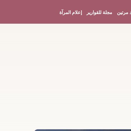
 مرتين
مجلة للقوارير
إعلام المرآة