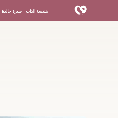
هندسة الذات
سيرة خالدة