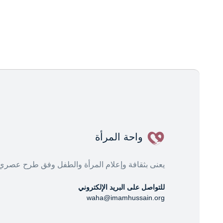
واحة المرأة
يعنى بثقافة وإعلام المرأة والطفل وفق طرح عصري
للتواصل على البريد الإلكتروني
waha@imamhussain.org