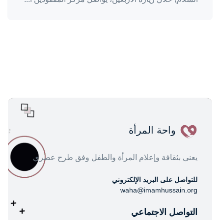
واحة المرأة
يعنى بثقافة وإعلام المرأة والطفل وفق طرح عصري
للتواصل على البريد الإلكتروني
waha@imamhussain.org
التواصل الاجتماعي