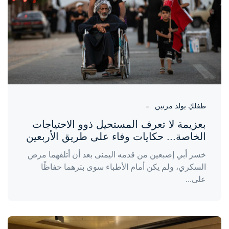
طفلكِ يولد مرتين
بعزيمة لا تعرف المستحيل ذوو الاحتياجات
الخاصة... حكايات وفاء على طريق الأربعين
خسر أبي إصبعين من قدمه اليمنى بعد أن أتلفهما مرض
السكري، ولم يكن أمام الأطباء سوى بترهما حفاظًا
على...